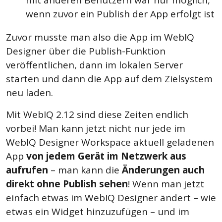
wenn zuvor ein Publish der App erfolgt ist
Zuvor musste man also die App im WebIQ
Designer über die Publish-Funktion
veröffentlichen, dann im lokalen Server
starten und dann die App auf dem Zielsystem
neu laden.
Mit WebIQ 2.12 sind diese Zeiten endlich
vorbei! Man kann jetzt nicht nur jede im
WebIQ Designer Workspace aktuell geladenen
App
von jedem Gerät im Netzwerk aus
aufrufen
– man kann die
Änderungen auch
direkt ohne Publish sehen
! Wenn man jetzt
einfach etwas im WebIQ Designer ändert – wie
etwas ein Widget hinzuzufügen – und im