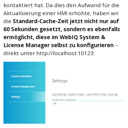
kontaktiert hat. Da dies den Aufwand für die
Aktualisierung einer HMI erhöhte, haben wir
die
Standard-Cache-Zeit jetzt nicht nur auf
60 Sekunden gesetzt, sondern es ebenfalls
ermöglicht, diese im WebIQ System &
License Manager selbst zu konfigurieren
–
direkt unter http://localhost:10123: