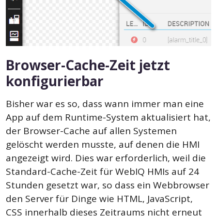
Browser-Cache-Zeit jetzt
konfigurierbar
Bisher war es so, dass wann immer man eine
App auf dem Runtime-System aktualisiert hat,
der Browser-Cache auf allen Systemen
gelöscht werden musste, auf denen die HMI
angezeigt wird. Dies war erforderlich, weil die
Standard-Cache-Zeit für WebIQ HMIs auf 24
Stunden gesetzt war, so dass ein Webbrowser
den Server für Dinge wie HTML, JavaScript,
CSS innerhalb dieses Zeitraums nicht erneut