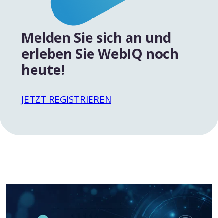
Melden Sie sich an und
erleben Sie WebIQ noch
heute!
JETZT REGISTRIEREN