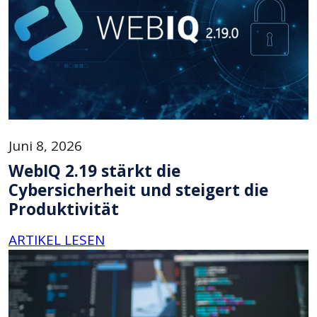
Juni 8, 2026
WebIQ 2.19 stärkt die
Cybersicherheit und steigert die
Produktivität
ARTIKEL LESEN