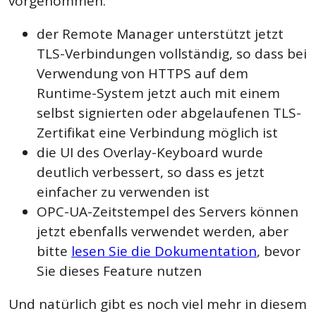
vorgenommen:
der Remote Manager unterstützt jetzt
TLS-Verbindungen vollständig, so dass bei
Verwendung von HTTPS auf dem
Runtime-System jetzt auch mit einem
selbst signierten oder abgelaufenen TLS-
Zertifikat eine Verbindung möglich ist
die UI des Overlay-Keyboard wurde
deutlich verbessert, so dass es jetzt
einfacher zu verwenden ist
OPC-UA-Zeitstempel des Servers können
jetzt ebenfalls verwendet werden, aber
bitte
lesen Sie die Dokumentation
, bevor
Sie dieses Feature nutzen
Und natürlich gibt es noch viel mehr in diesem