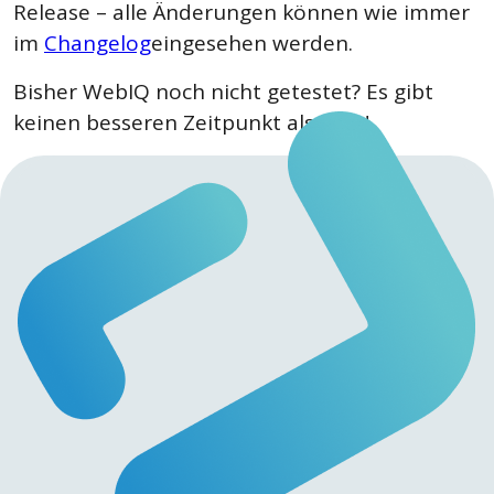
Release – alle Änderungen können wie immer
im
Changelog
eingesehen werden.
Bisher WebIQ noch nicht getestet? Es gibt
keinen besseren Zeitpunkt als jetzt!