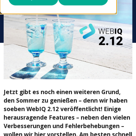
Jetzt gibt es noch einen weiteren Grund,
den Sommer zu genießen – denn wir haben
soeben WebIQ 2.12 veröffentlicht! Einige
herausragende Features – neben den vielen
Verbesserungen und Fehlerbehebungen –
wollen wir hier vorstellen. Am besten schnell