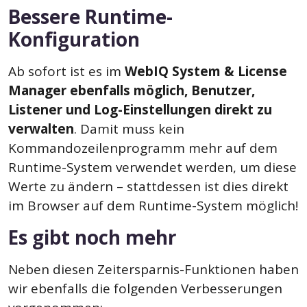
Bessere Runtime-
Konfiguration
Ab sofort ist es im
WebIQ System & License
Manager ebenfalls möglich, Benutzer,
Listener und Log-Einstellungen direkt zu
verwalten
. Damit muss kein
Kommandozeilenprogramm mehr auf dem
Runtime-System verwendet werden, um diese
Werte zu ändern – stattdessen ist dies direkt
im Browser auf dem Runtime-System möglich!
Es gibt noch mehr
Neben diesen Zeitersparnis-Funktionen haben
wir ebenfalls die folgenden Verbesserungen