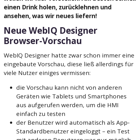
einen Drink holen, zurücklehnen und
ansehen, was wir neues liefern!
Neue WebIQ Designer
Browser-Vorschau
WebIQ Designer hatte zwar schon immer eine
eingebaute Vorschau, diese ließ allerdings für
viele Nutzer einiges vermissen
:
die Vorschau kann nicht von anderen
Geräten wie Tablets und Smartphones
aus aufgerufen werden, um die HMI
einfach zu testen
der Benutzer wird automatisch als App-
Standardbenutzer eingeloggt – ein Test
mit anderen Benutzern war nur möglich,