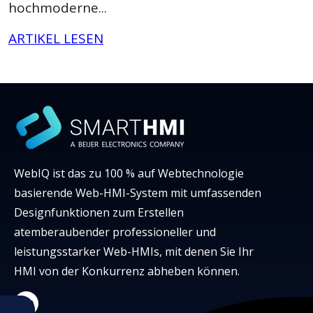
hochmoderne...
ARTIKEL LESEN
WebIQ ist das zu 100 % auf Webtechnologie
basierende Web-HMI-System mit umfassenden
Designfunktionen zum Erstellen
atemberaubender professioneller und
leistungsstarker Web-HMIs, mit denen Sie Ihr
HMI von der Konkurrenz abheben können.
LinkedIn