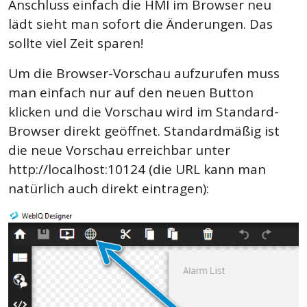
Anschluss einfach die HMI im Browser neu
lädt sieht man sofort die Änderungen. Das
sollte viel Zeit sparen!
Um die Browser-Vorschau aufzurufen muss
man einfach nur auf den neuen Button
klicken und die Vorschau wird im Standard-
Browser direkt geöffnet. Standardmäßig ist
die neue Vorschau erreichbar unter
http://localhost:10124 (die URL kann man
natürlich auch direkt eintragen):