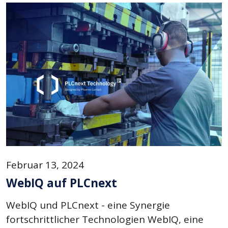
Februar 13, 2024
WebIQ auf PLCnext
WebIQ und PLCnext - eine Synergie
fortschrittlicher Technologien WebIQ, eine