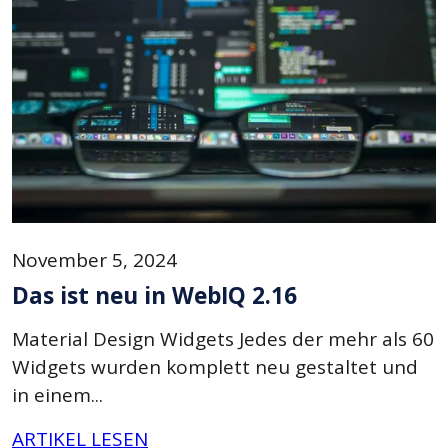
November 5, 2024
Das ist neu in WebIQ 2.16
Material Design Widgets Jedes der mehr als 60
Widgets wurden komplett neu gestaltet und
in einem...
ARTIKEL LESEN