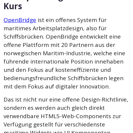
Kurs
OpenBridge
ist
ein offenes System für
maritimes Arbeitsplatzdesign, also für
Schiffsbrücken. OpenBridge entwickelt eine
offene Plattform mit 20 Partnern aus der
norwegischen Maritim-Industrie, welche eine
führende internationale Position innehaben
und den Fokus auf kosteneffiziente und
bedienungsfreundliche Schiffsbrücken legen
mit dem Fokus auf digitaler Innovation.
Das ist nicht nur eine offene Design-Richtlinie,
sondern es werden auch gleich direkt
verwendbare HTML5-Web-Components zur
Verfügung gestellt für verschiedenste
maritime Widgets wie UI Komponenten