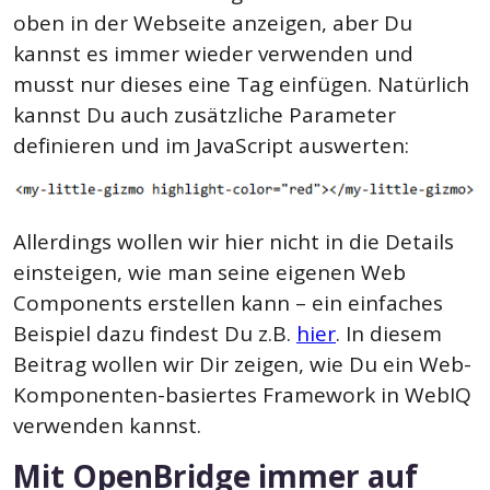
oben in der Webseite anzeigen, aber Du
kannst es immer wieder verwenden und
musst nur dieses eine Tag einfügen. Natürlich
kannst Du auch zusätzliche Parameter
definieren und im JavaScript auswerten:
Allerdings wollen wir hier nicht in die Details
einsteigen, wie man seine eigenen Web
Components erstellen kann – ein einfaches
Beispiel dazu findest Du z.B.
hier
. In
diesem
Beitrag wollen wir Dir zeigen, wie Du ein Web-
Komponenten-basiertes Framework in WebIQ
verwenden kannst.
Mit OpenBridge immer auf