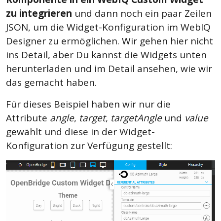
zu integrieren
und dann noch ein paar Zeilen
JSON, um die Widget-Konfiguration im WebIQ
Designer zu ermöglichen. Wir gehen hier nicht
ins Detail, aber Du kannst die Widgets unten
herunterladen und im Detail ansehen, wie wir
das gemacht haben.
Für dieses Beispiel haben wir nur die
Attribute
angle
,
target
,
targetAngle
und
value
gewählt und diese in der Widget-
Konfiguration zur Verfügung gestellt: