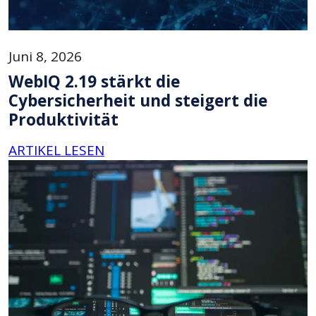
Juni 8, 2026
WebIQ 2.19 stärkt die
Cybersicherheit und steigert die
Produktivität
ARTIKEL LESEN