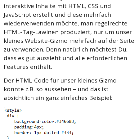
interaktive Inhalte mit HTML, CSS und
JavaScript erstellt und diese mehrfach
wiederverwenden möchte, man regelrechte
HTML-Tag-Lawinen produziert, nur um unser
kleines Website-Gizmo mehrfach auf der Seite
zu verwenden. Denn natürlich möchtest Du,
dass es gut aussieht und alle erforderlichen
Features enthält.
Der HTML-Code für unser kleines Gizmo
könnte z.B. so aussehen – und das ist
absichtlich ein ganz einfaches Beispiel: