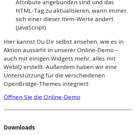
Attribute angebunden sind und das
HTML-Tag zu aktualisieren, wann immer
sich einer dieser Item-Werte ändert
(JavaScript)
Hier kannst Du Dir selbst ansehen, wie es in
Aktion aussieht in unserer Online-Demo –
auch mit einigen Widgets mehr, alles mit
WebIQ erstellt. Außerdem haben wir eine
Unterstützung für die verschiedenen
OpenBridge-Themes integriert
:
Öffnen Sie die Online-Demo
Downloads