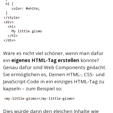
Wäre es nicht viel schöner, wenn man dafür
ein
eigenes HTML-Tag erstellen
könnte?
Genau dafür sind Web Components gedacht.
Sie ermöglichen es, Deinen HTML-, CSS- und
JavaScript-Code in ein einziges HTML-Tag zu
kapseln – zum Beispiel so:
Dies würde dann den gleichen Inhalte wie