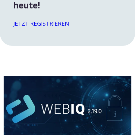
heute!
JETZT REGISTRIEREN