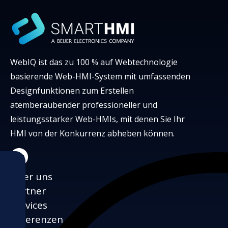
WebIQ ist das zu 100 % auf Webtechnologie
basierende Web-HMI-System mit umfassenden
Designfunktionen zum Erstellen
atemberaubender professioneller und
leistungsstarker Web-HMIs, mit denen Sie Ihr
HMI von der Konkurrenz abheben können.
LinkedIn
Über uns
Partner
Services
Referenzen