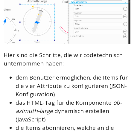
Hier sind die Schritte, die wir codetechnisch
unternommen haben:
dem Benutzer ermöglichen, die Items für
die vier Attribute zu konfigurieren (JSON-
Konfiguration)
das HTML-Tag für die Komponente
ob-
azimuth-large
dynamisch erstellen
(JavaScript)
die Items abonnieren, welche an die