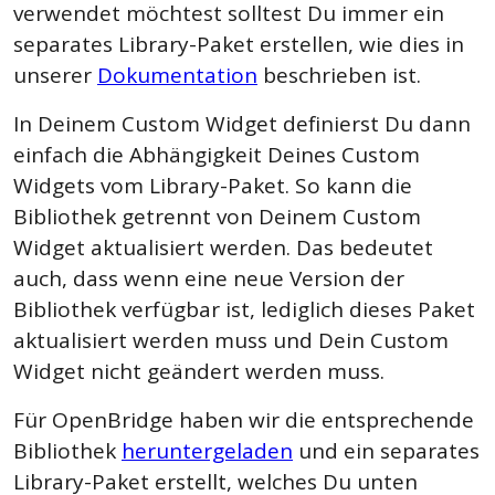
verwendet möchtest solltest Du immer ein
separates Library-Paket erstellen, wie dies in
unsere
r
Dokumentation
b
eschrieben ist
.
In Deinem Custom Widget definierst Du dann
einfach die Abhängigkeit Deines Custom
Widgets vom Library-Paket. So kann die
Bibliothek getrennt von Deinem Custom
Widget aktualisiert werden. Das bedeutet
auch, dass wenn eine neue Version der
Bibliothek verfügbar ist, lediglich dieses Paket
aktualisiert werden muss und Dein Custom
Widget nicht geändert werden muss.
Für OpenBridge haben wir die entsprechende
Bibliothek
heruntergeladen
und ein separates
Library-Paket erstellt, welches Du unten