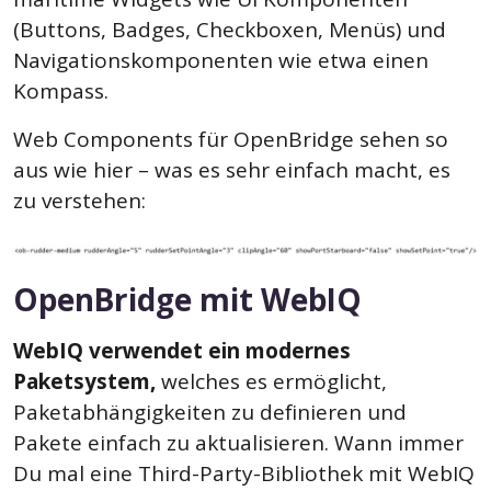
(Buttons, Badges, Checkboxen, Menüs) und
Navigationskomponenten wie etwa einen
Kompass.
Web Components für OpenBridge sehen so
aus wie hier – was es sehr einfach macht, es
zu verstehen:
OpenBridge mit WebIQ
WebIQ verwendet ein modernes
Paketsystem,
welches es ermöglicht,
Paketabhängigkeiten zu definieren und
Pakete einfach zu aktualisieren. Wann immer
Du mal eine Third-Party-Bibliothek mit WebIQ