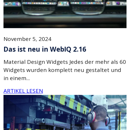
November 5, 2024
Das ist neu in WebIQ 2.16
Material Design Widgets Jedes der mehr als 60
Widgets wurden komplett neu gestaltet und
in einem...
ARTIKEL LESEN