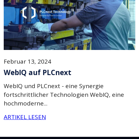
Februar 13, 2024
WebIQ auf PLCnext
WebIQ und PLCnext - eine Synergie
fortschrittlicher Technologien WebIQ, eine
hochmoderne...
ARTIKEL LESEN