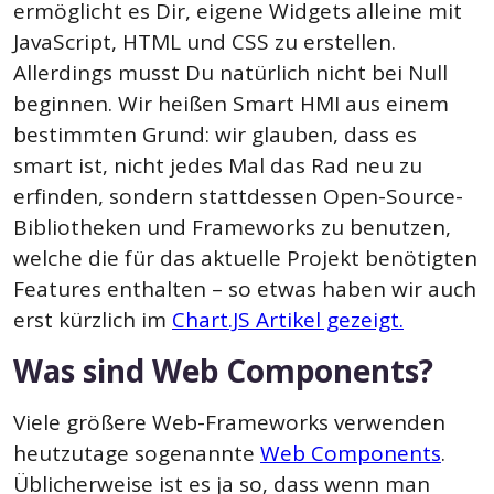
ermöglicht es Dir, eigene Widgets alleine mit
JavaScript, HTML und CSS zu erstellen.
Allerdings musst Du natürlich nicht bei Null
beginnen. Wir heißen Smart HMI aus einem
bestimmten Grund: wir glauben, dass es
smart ist, nicht jedes Mal das Rad neu zu
erfinden, sondern stattdessen Open-Source-
Bibliotheken und Frameworks zu benutzen,
welche die für das aktuelle Projekt benötigten
Features enthalten – so etwas haben wir auch
erst kürzlich im
Chart.JS Artikel gezeigt.
Was sind Web Components?
Viele größere Web-Frameworks verwenden
heutzutage sogenannte
Web Components
.
Üblicherweise ist es ja so, dass wenn man