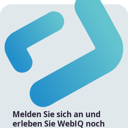
Melden Sie sich an und
erleben Sie WebIQ noch