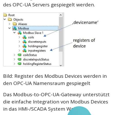
des OPC-UA Servers gespiegelt werden.
Bild: Register des Modbus Devices werden in
den OPC-UA Namensraum gespiegelt
Das Modbus-to-OPC-UA-Gateway unterstützt
die einfache Integration von Modbus Devices
in das HMI-/SCADA System WebIQ.