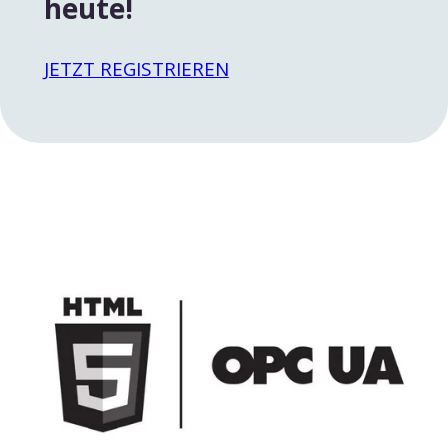
heute!
JETZT REGISTRIEREN