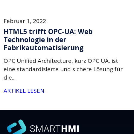
Februar 1, 2022
HTML5 trifft OPC-UA: Web
Technologie in der
Fabrikautomatisierung
OPC Unified Architecture, kurz OPC UA, ist
eine standardisierte und sichere Lösung für
die...
ARTIKEL LESEN