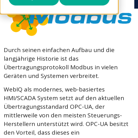
Durch seinen einfachen Aufbau und die
langjährige Historie ist das
Übertragungsprotokoll Modbus in vielen
Geräten und Systemen verbreitet.
WebIQ als modernes, web-basiertes
HMI/SCADA System setzt auf den aktuellen
Übertragungsstandard OPC-UA, der
mittlerweile von den meisten Steuerungs-
Herstellern unterstützt wird. OPC-UA besitzt
den Vorteil, dass dieses ein