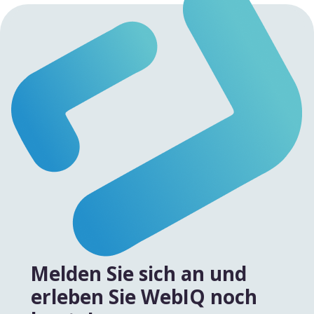
Melden Sie sich an und
erleben Sie WebIQ noch