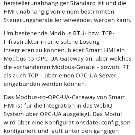
herstellerunabhängiger Standard ist und die
HMI unabhängig von einem bestimmten
Steuerungshersteller verwendet werden kann.
Um bestehende Modbus RTU- bzw. TCP-
Infrastruktur in eine solche Lösung
integrieren zu können, bietet Smart HMI ein
Modbus-to-OPC-UA-Gateway an, über welches
die vorhandenen Modbus-Geräte – sowohl RT
als auch TCP – über einen OPC-UA Server
eingebunden werden können.
Das Modbus-to-OPC-UA-Gateway von Smart
HMI ist für die Integration in das WebIQ
System über OPC-UA ausgelegt. Das Modul
wird über eine Konfigurationsdatei config.json
konfiguriert und läuft unter den gängigen