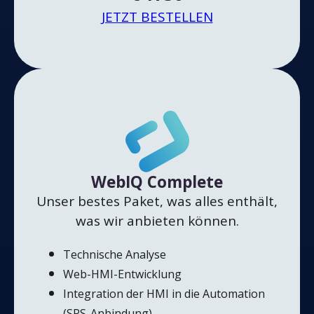
JETZT BESTELLEN
WebIQ Complete
Unser bestes Paket, was alles enthält,
was wir anbieten können.
Technische Analyse
Web-HMI-Entwicklung
Integration der HMI in die Automation
(SPS-Anbindung)