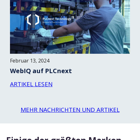
Februar 13, 2024
WebIQ auf PLCnext
ARTIKEL LESEN
MEHR NACHRICHTEN UND ARTIKEL