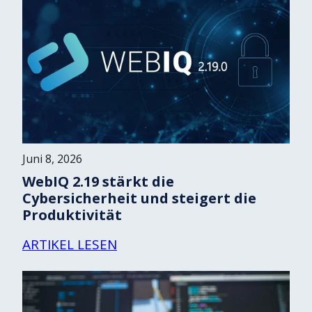
Juni 8, 2026
WebIQ 2.19 stärkt die
Cybersicherheit und steigert die
Produktivität
ARTIKEL LESEN