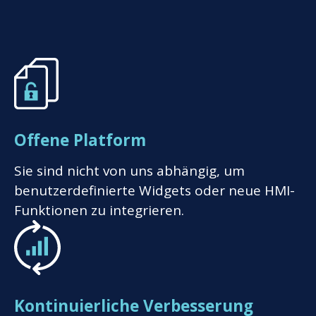
Offene Platform
Sie sind nicht von uns abhängig, um
benutzerdefinierte Widgets oder neue HMI-
Funktionen zu integrieren.
Kontinuierliche Verbesserung