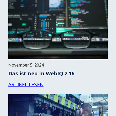
November 5, 2024
Das ist neu in WebIQ 2.16
ARTIKEL LESEN