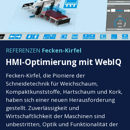
REFERENZEN
Fecken-Kirfel
HMI-Optimierung mit WebIQ
Fecken-Kirfel, die Pioniere der
Schneidetechnik für Weichschaum,
Kompaktkunststoffe, Hartschaum und Kork,
haben sich einer neuen Herausforderung
gestellt. Zuverlässigkeit und
Wirtschaftlichkeit der Maschinen sind
unbestritten, Optik und Funktionalität der