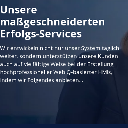
Unsere
maßgeschneiderten
Erfolgs-Services
Wir entwickeln nicht nur unser System täglich
weiter, sondern unterstützen unsere Kunden
auch auf vielfältige Weise bei der Erstellung
hochprofessioneller WebIQ-basierter HMIs,
indem wir Folgendes anbieten…