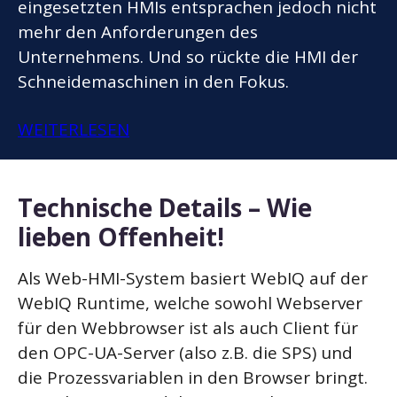
eingesetzten HMIs entsprachen jedoch nicht
mehr den Anforderungen des
Unternehmens. Und so rückte die HMI der
Schneidemaschinen in den Fokus.
WEITERLESEN
Technische Details – Wie
lieben Offenheit!
Als Web-HMI-System basiert WebIQ auf der
WebIQ Runtime, welche sowohl Webserver
für den Webbrowser ist als auch Client für
den OPC-UA-Server (also z.B. die SPS) und
die Prozessvariablen in den Browser bringt.