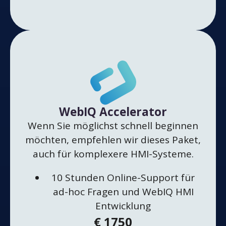
WebIQ Accelerator
Wenn Sie möglichst schnell beginnen
möchten, empfehlen wir dieses Paket,
auch für komplexere HMI-Systeme.
10 Stunden Online-Support für
ad-hoc Fragen und WebIQ HMI
Entwicklung
€ 1750