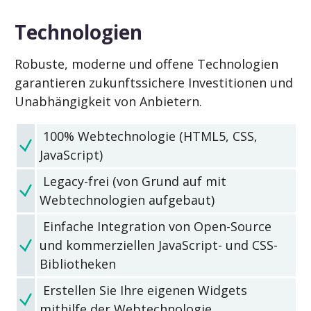
Technologien
Robuste, moderne und offene Technologien
garantieren zukunftssichere Investitionen und
Unabhängigkeit von Anbietern.
100% Webtechnologie (HTML5, CSS,
JavaScript)
Legacy-frei (von Grund auf mit
Webtechnologien aufgebaut)
Einfache Integration von Open-Source
und kommerziellen JavaScript- und CSS-
Bibliotheken
Erstellen Sie Ihre eigenen Widgets
mithilfe der Webtechnologie