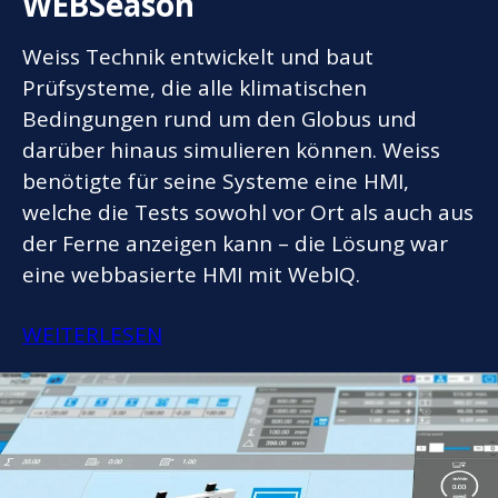
WEBSeason
Weiss Technik entwickelt und baut
Prüfsysteme, die alle klimatischen
Bedingungen rund um den Globus und
darüber hinaus simulieren können. Weiss
benötigte für seine Systeme eine HMI,
welche die Tests sowohl vor Ort als auch aus
der Ferne anzeigen kann – die Lösung war
eine webbasierte HMI mit WebIQ.
WEITERLESEN