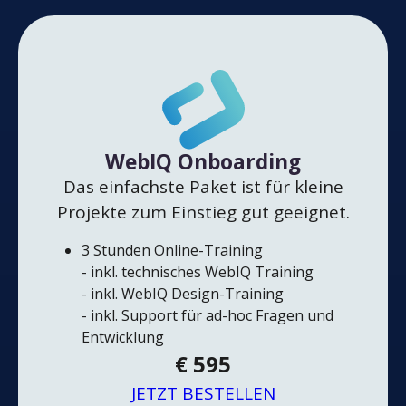
WebIQ Onboarding
Das einfachste Paket ist für kleine
Projekte zum Einstieg gut geeignet.
3 Stunden Online-Training
- inkl. technisches WebIQ Training
- inkl. WebIQ Design-Training
- inkl. Support für ad-hoc Fragen und
Entwicklung
€ 595
JETZT BESTELLEN