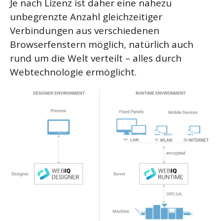
Je nach Lizenz ist daher eine nahezu
unbegrenzte Anzahl gleichzeitiger
Verbindungen aus verschiedenen
Browserfenstern möglich, natürlich auch
rund um die Welt verteilt – alles durch
Webtechnologie ermöglicht.