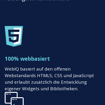
100% webbasiert
WebIQ basiert auf den offenen
Webstandards HTML5, CSS und JavaScript
und erlaubt zusätzlich die Entwicklung
eigener Widgets und Bibliotheken.