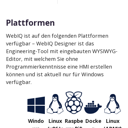
Plattformen
WebIQ ist auf den folgenden Plattformen
verfügbar – WebIQ Designer ist das
Engineering-Tool mit eingebauten WYSIWYG-
Editor, mit welchem Sie ohne
Programmierkenntnisse eine HMI erstellen
können und ist aktuell nur für Windows
verfügbar.
Windo
Linux
Raspbe
Docke
Linux