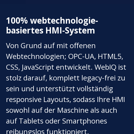
100% webtechnologie-
basiertes HMI-System
Von Grund auf mit offenen
Webtechnologien; OPC-UA, HTML5,
CSS, JavaScript entwickelt. WebIQ ist
stolz darauf, komplett legacy-frei zu
sein und unterstützt vollständig
responsive Layouts, sodass Ihre HMI
sowohl auf der Maschine als auch
auf Tablets oder Smartphones
reibungslos funktioniert.