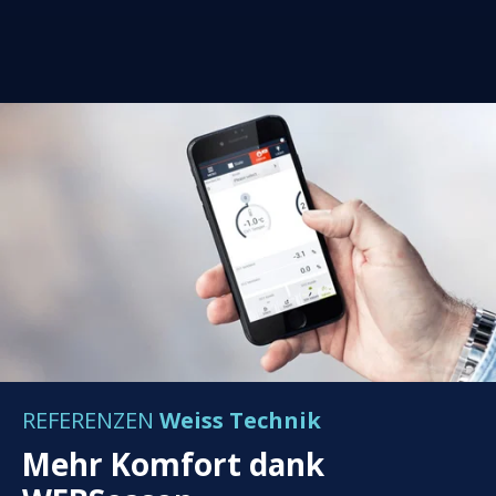
REFERENZEN
Weiss Technik
Mehr Komfort dank