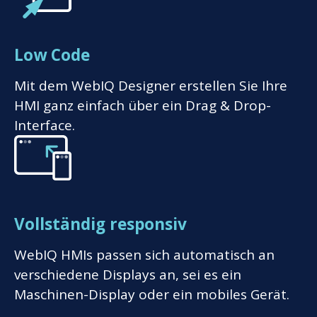
Low Code
Mit dem WebIQ Designer erstellen Sie Ihre
HMI ganz einfach über ein Drag & Drop-
Interface.
Vollständig responsiv
WebIQ HMIs passen sich automatisch an
verschiedene Displays an, sei es ein
Maschinen-Display oder ein mobiles Gerät.