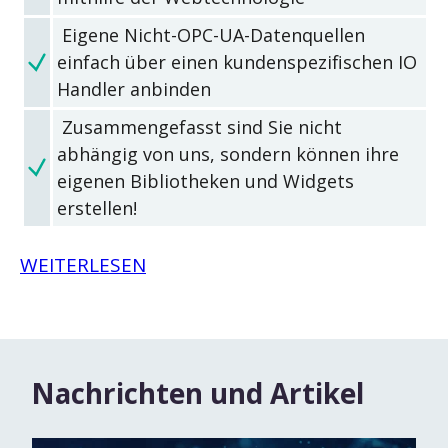
Eigene Nicht-OPC-UA-Datenquellen
einfach über einen kundenspezifischen IO
Handler anbinden
Zusammengefasst sind Sie nicht
abhängig von uns, sondern können ihre
eigenen Bibliotheken und Widgets
erstellen!
WEITERLESEN
Nachrichten und Artikel