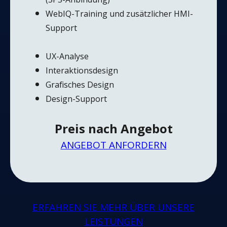
WebIQ-Training und zusätzlicher HMI-
Support
UX-Analyse
Interaktionsdesign
Grafisches Design
Design-Support
Preis nach Angebot
ANGEBOT ANFORDERN
ERFAHREN SIE MEHR ÜBER UNSERE
LEISTUNGEN