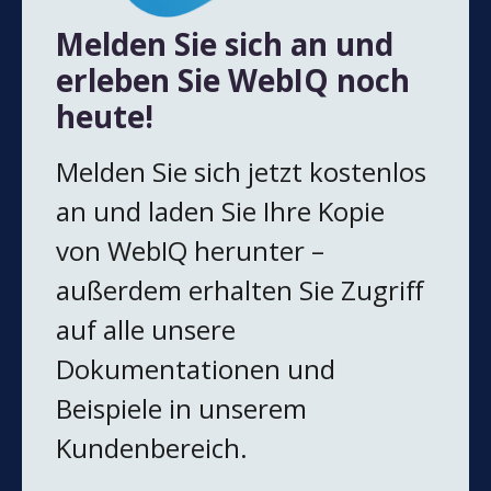
Melden Sie sich an und
erleben Sie WebIQ noch
heute!
Melden Sie sich jetzt kostenlos
an und laden Sie Ihre Kopie
von WebIQ herunter –
außerdem erhalten Sie Zugriff
auf alle unsere
Dokumentationen und
Beispiele in unserem
Kundenbereich.