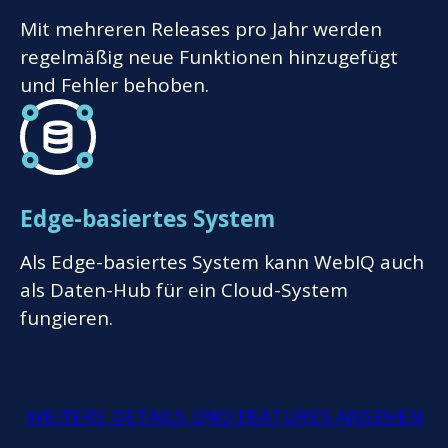
Mit mehreren Releases pro Jahr werden
regelmäßig neue Funktionen hinzugefügt
und Fehler behoben.
Edge-basiertes System
Als Edge-basiertes System kann WebIQ auch
als Daten-Hub für ein Cloud-System
fungieren.
WEITERE DETAILS UND FEATURES ANSEHEN